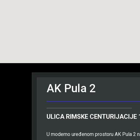
AK Pula 2
ULICA RIMSKE CENTURIJACIJE 
U moderno uređenom prostoru AK Pula 2 n