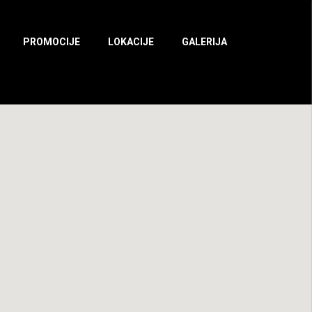
PROMOCIJE
LOKACIJE
GALERIJA