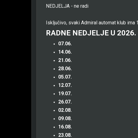
NEDJELJA - ne radi
Isključivo, svaki Admiral automat klub ima 1
RADNE NEDJELJE U 2026.
07.06.
14.06.
21.06.
28.06.
05.07.
12.07.
19.07.
26.07.
02.08.
09.08.
16.08.
23.08.