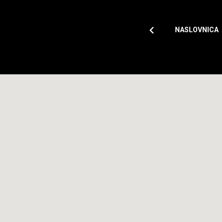
NASLOVNICA