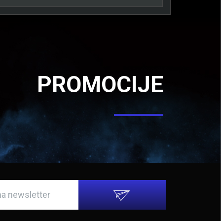
PROMOCIJE