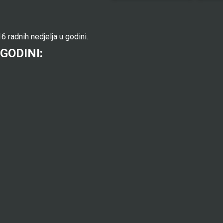
6 radnih nedjelja u godini.
 GODINI: