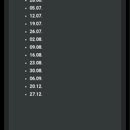
28.06.
05.07.
12.07.
19.07.
26.07.
02.08.
09.08.
16.08.
23.08.
30.08.
06.09.
20.12.
27.12.