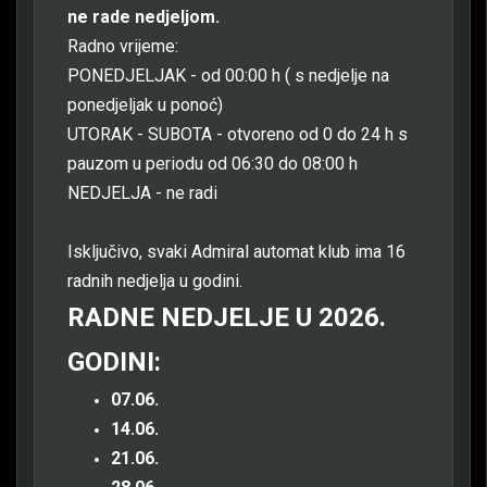
ne rade nedjeljom.
Radno vrijeme:
PONEDJELJAK - od 00:00 h ( s nedjelje na
ponedjeljak u ponoć)
UTORAK - SUBOTA - otvoreno od 0 do 24 h s
pauzom u periodu od 06:30 do 08:00 h
NEDJELJA - ne radi
Isključivo, svaki Admiral automat klub ima 16
radnih nedjelja u godini.
RADNE NEDJELJE U 2026.
GODINI:
07.06.
14.06.
21.06.