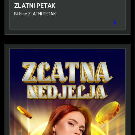
ZLATNI PETAK
Bliži se ZLATNI PETAK!