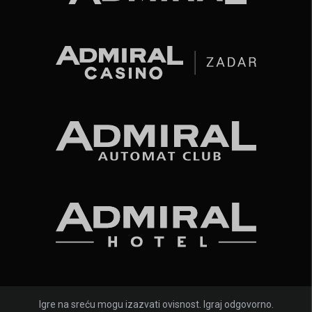
Igre na sreću mogu izazvati ovisnost. Igraj odgovorno.