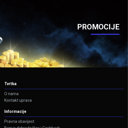
PROMOCIJE
Tvrtka
O nama
Kontakt uprava
Informacije
Pravna obavijest
Bonus dobrodošlice i Cashback