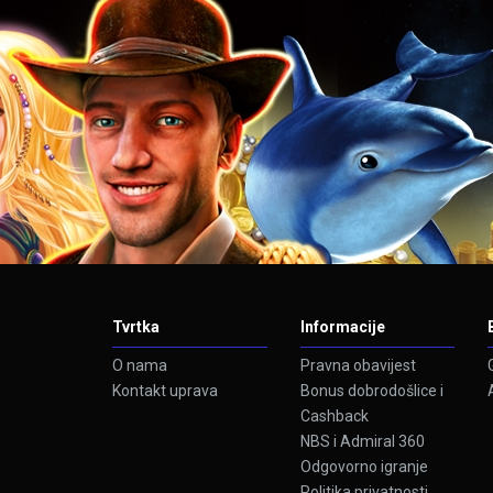
Tvrtka
Informacije
O nama
Pravna obavijest
Kontakt uprava
Bonus dobrodošlice i
Cashback
NBS i Admiral 360
Odgovorno igranje
Politika privatnosti