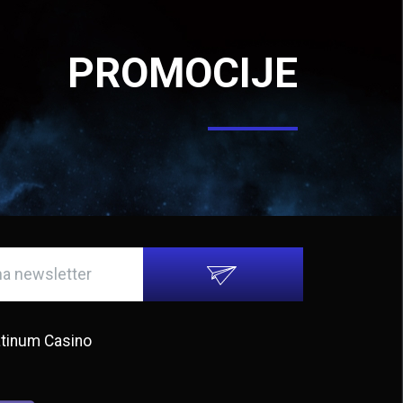
PROMOCIJE
atinum Casino