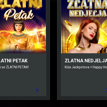
LATNI PETAK
ZLATNA NEDJELJ
ži se ZLATNI PETAK!
Kiša Jackpotova + Happy Ho