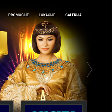
Sljedeče
PROMOCIJE
LOKACIJE
GALERIJA