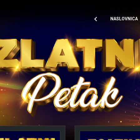
NASLOVNICA