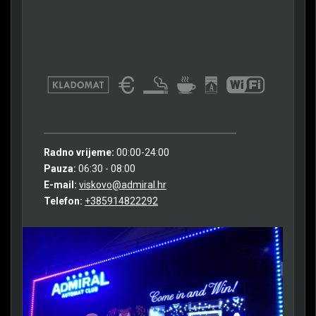
Radno vrijeme:
00:00-24:00
Pauza:
06:30 - 08:00
E-mail:
viskovo@admiral.hr
Telefon:
+385914822292