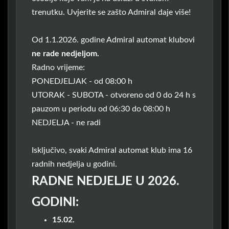
trenutku. Uvjerite se zašto Admiral daje više!
Od 1.1.2026. godine Admiral automat klubovi
ne rade nedjeljom.
Radno vrijeme:
PONEDJELJAK - od 08:00 h
UTORAK - SUBOTA - otvoreno od 0 do 24 h s
pauzom u periodu od 06:30 do 08:00 h
NEDJELJA - ne radi
Isključivo, svaki Admiral automat klub ima 16
radnih nedjelja u godini.
RADNE NEDJELJE U 2026.
GODINI:
15.02.