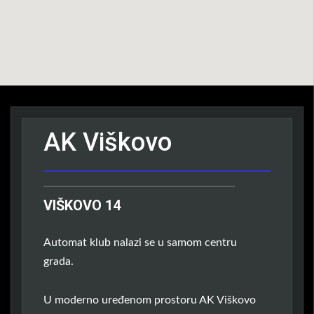
AK Viškovo
VIŠKOVO 14
Automat klub nalazi se u samom centru
grada.
U moderno uređenom prostoru AK Viškovo