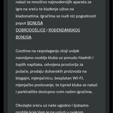
nalazi se mnoštvo najmodernijih aparata za
igre na sreću te klađenje uživo na
kladomatima. Igračima se nudi niz pogodnosti
BONUSA
poput
DOBRODOŠLICE
ROĐENDANSKOG
i
BONUSA
.
Gostima na raspolaganju stoji uvijek
nasmijano osoblje kluba uz ponudu hladnih i
toplih napitaka, odvojena prostorija za
pušače, prodaju duhanskih proizvoda na
blagajni, mjenjačnicu, besplatan WI-FI,
mjenjačko poslovanje, te ispred kluba se nalazi
i parkiralište dostupno svim našim igračima.
Okušajte sreću uz naše ugodno i ljubazno
osoblje koje Vam je na usluzi u svakom