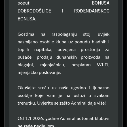
BONUSA
poput
DOBRODOŠLICE
ROĐENDANSKOG
i
BONUSA
.
Gostima na raspolaganju stoji uvijek
nasmijano osoblje kluba uz ponudu hladnih i
toplih napitaka, odvojena prostorija za
pušače, prodaju duhanskih proizvoda na
blagajni, mjenjačnicu, besplatan WI-FI,
mjenjačko poslovanje.
Okušajte sreću uz naše ugodno i ljubazno
osoblje koje Vam je na usluzi u svakom
trenutku. Uvjerite se zašto Admiral daje više!
Od 1.1.2026. godine Admiral automat klubovi
ne rade nedjeljom.