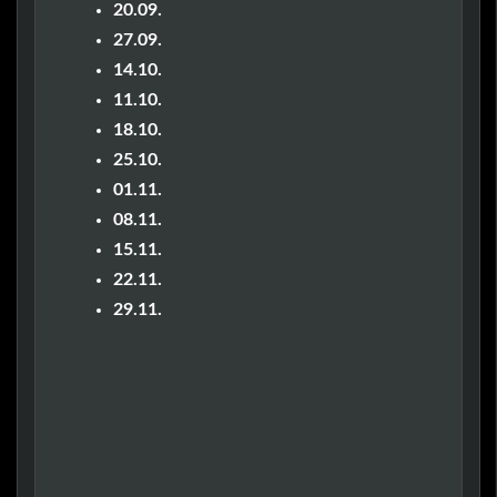
20.09.
27.09.
14.10.
11.10.
18.10.
25.10.
01.11.
08.11.
15.11.
22.11.
29.11.