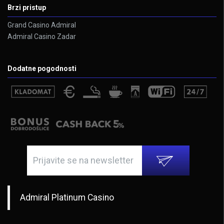
Brzi pristup
Grand Casino Admiral
Admiral Casino Zadar
Dodatne pogodnosti
Admiral Platinum Casino