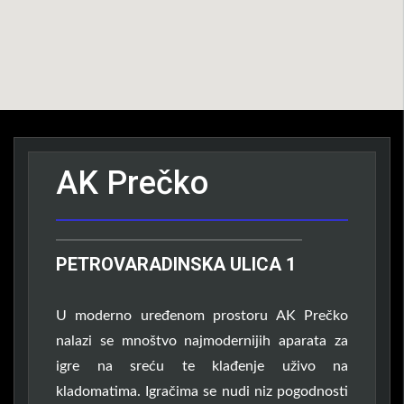
AK Prečko
PETROVARADINSKA ULICA 1
U moderno uređenom prostoru AK Prečko
nalazi se mnoštvo najmodernijih aparata za
igre na sreću te klađenje uživo na
kladomatima. Igračima se nudi niz pogodnosti