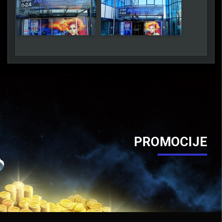
PROMOCIJE