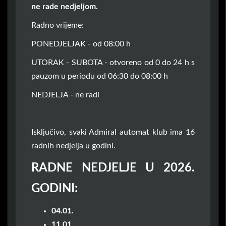
ne rade nedjeljom.
Radno vrijeme:
PONEDJELJAK - od 08:00 h
UTORAK - SUBOTA - otvoreno od 0 do 24 h s
pauzom u periodu od 06:30 do 08:00 h
NEDJELJA - ne radi
Isključivo, svaki Admiral automat klub ima 16
radnih nedjelja u godini.
RADNE NEDJELJE U 2026.
GODINI:
04.01.
11.01.