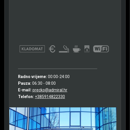
Radno vrijeme:
00:00-24:00
Pauza:
06:30 - 08:00
E-mail:
precko@admiral.hr
Telefon:
+385914822330