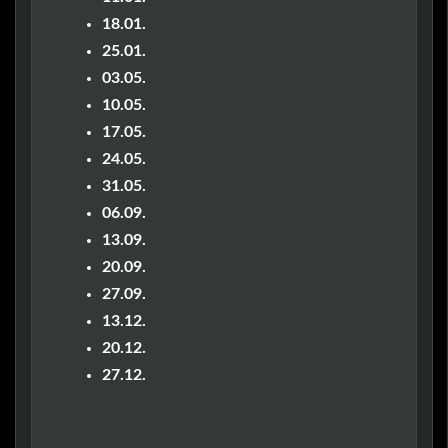
18.01.
25.01.
03.05.
10.05.
17.05.
24.05.
31.05.
06.09.
13.09.
20.09.
27.09.
13.12.
20.12.
27.12.