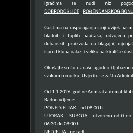
Igračima se nudi niz pog
DOBRODOŠLICE
ROĐENDANSKOG BON
i
Gostima na raspolaganju stoji uvijek nasm
hladnih i toplih napitaka, odvojena pr
duhanskih proizvoda na blagajni, mjenjač
ispred kluba nalazi i veliko parkiralište d
Okušajte sreću uz naše ugodno i ljubazno o
svakom trenutku. Uvjerite se zašto Admiral 
Od 1.1.2026. godine Admiral automat klu
Radno vrijeme:
PONEDJELJAK - od 08:00 h
UTORAK - SUBOTA - otvoreno od 0 do 
06:30 do 08:00 h
NEDJELJA - ne radi