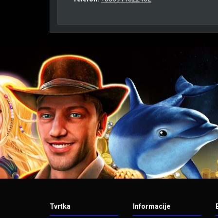
Tvrtka
Informacije