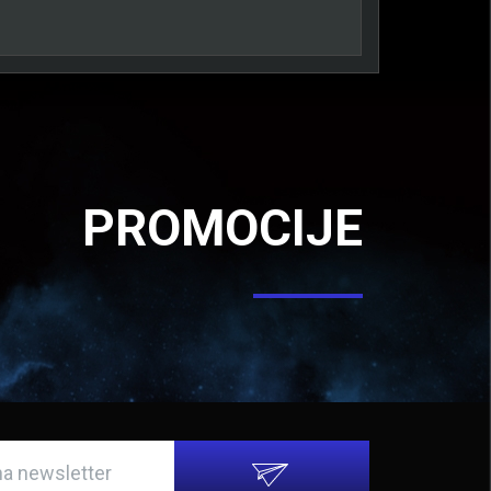
PROMOCIJE