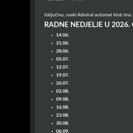
Isključivo, svaki Admiral automat klub ima 
RADNE NEDJELJE U 2026.
14.06.
21.06.
28.06.
05.07.
12.07.
19.07.
26.07.
02.08.
09.08.
16.08.
23.08.
30.08.
06.09.