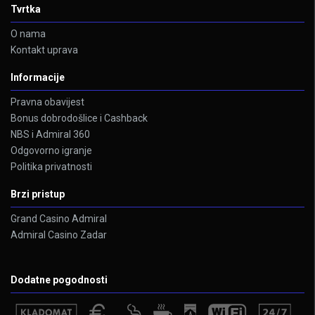
Tvrtka
O nama
Kontakt uprava
Informacije
Pravna obavijest
Bonus dobrodošlice i Cashback
NBS i Admiral 360
Odgovorno igranje
Politika privatnosti
Brzi pristup
Grand Casino Admiral
Admiral Casino Zadar
Dodatne pogodnosti