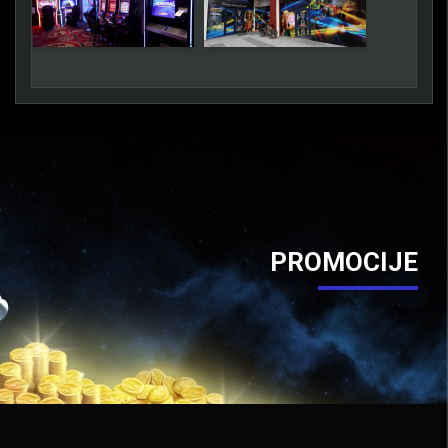
PROMOCIJE