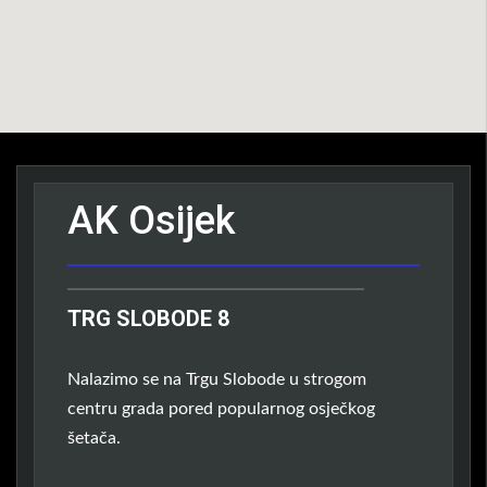
AK Osijek
TRG SLOBODE 8
Nalazimo se na Trgu Slobode u strogom
centru grada pored popularnog osječkog
šetača.