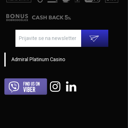
Admiral Platinum Casino