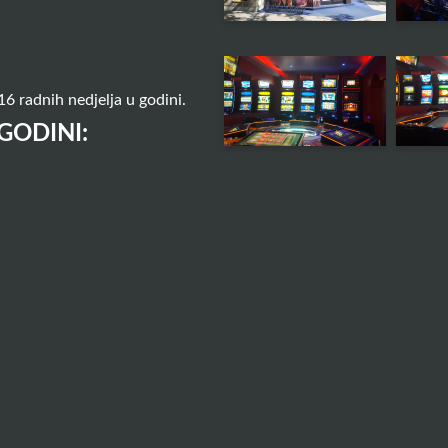
16 radnih nedjelja u godini.
 GODINI: