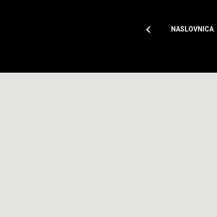
NASLOVNICA