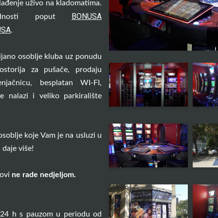
klađenje uživo na kladomatima.
BONUSA
odnosti poput
USA
.
ijano osoblje kluba uz ponudu
ostorija za pušače, prodaju
njačnicu, besplatan WI-FI,
 nalazi i veliko parkiralište
soblje koje Vam je na usluzi u
daje više!
bovi
ne rade nedjeljom.
24 h s pauzom u periodu od