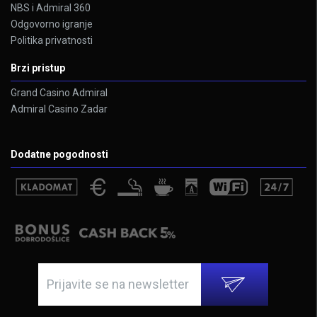
NBS i Admiral 360
Odgovorno igranje
Politika privatnosti
Brzi pristup
Grand Casino Admiral
Admiral Casino Zadar
Dodatne pogodnosti