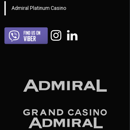
Admiral Platinum Casino