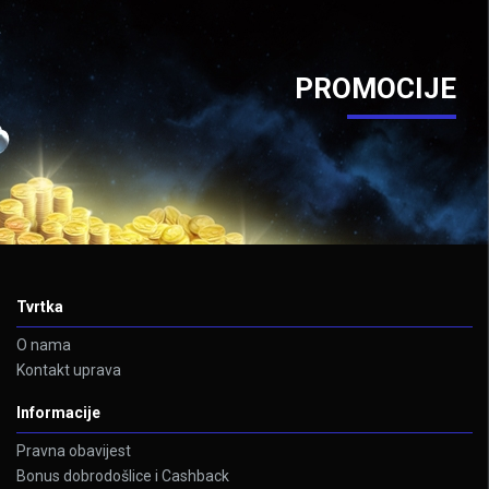
PROMOCIJE
Tvrtka
O nama
Kontakt uprava
Informacije
Pravna obavijest
Bonus dobrodošlice i Cashback