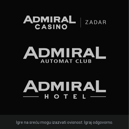
Igre na sreću mogu izazvati ovisnost. Igraj odgovorno.