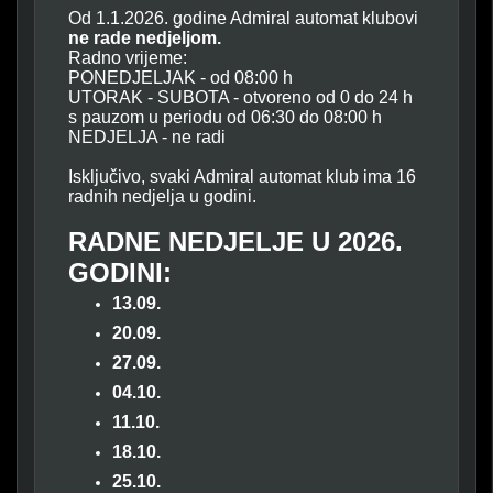
Od 1.1.2026. godine Admiral automat klubovi
ne rade nedjeljom.
Radno vrijeme:
PONEDJELJAK - od 08:00 h
UTORAK - SUBOTA - otvoreno od 0 do 24 h
s pauzom u periodu od 06:30 do 08:00 h
NEDJELJA - ne radi
Isključivo, svaki Admiral automat klub ima 16
radnih nedjelja u godini.
RADNE NEDJELJE U 2026.
GODINI:
13.09.
20.09.
27.09.
04.10.
11.10.
18.10.
25.10.