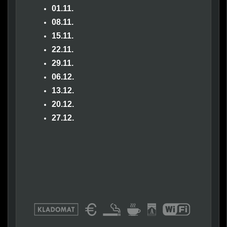
01.11.
08.11.
15.11.
22.11.
29.11.
06.12.
13.12.
20.12.
27.12.