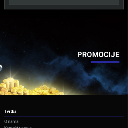
PROMOCIJE
Tvrtka
O nama
Kontakt uprava