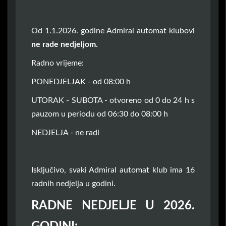
Od 1.1.2026. godine Admiral automat klubovi
ne rade nedjeljom.
Radno vrijeme:
PONEDJELJAK - od 08:00 h
UTORAK - SUBOTA - otvoreno od 0 do 24 h s
pauzom u periodu od 06:30 do 08:00 h
NEDJELJA - ne radi
Isključivo, svaki Admiral automat klub ima 16
radnih nedjelja u godini.
RADNE NEDJELJE U 2026.