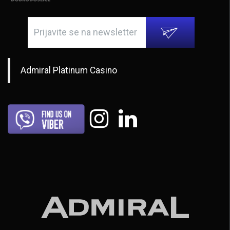
Admiral Platinum Casino