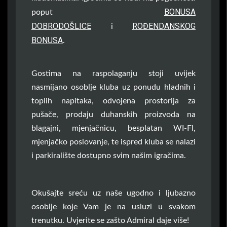
BONUSA
poput
DOBRODOŠLICE
ROĐENDANSKOG
i
BONUSA
.
Gostima na raspolaganju stoji uvijek
nasmijano osoblje kluba uz ponudu hladnih i
toplih napitaka, odvojena prostorija za
pušače, prodaju duhanskih proizvoda na
blagajni, mjenjačnicu, besplatan WI-FI,
mjenjačko poslovanje, te ispred kluba se nalazi
i parkiralište dostupno svim našim igračima.
Okušajte sreću uz naše ugodno i ljubazno
osoblje koje Vam je na usluzi u svakom
trenutku. Uvjerite se zašto Admiral daje više!