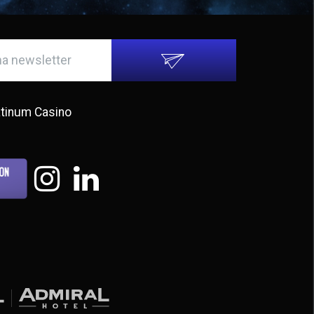
atinum Casino