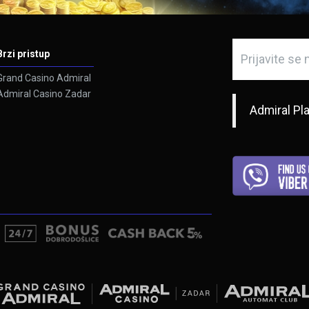
Brzi pristup
Grand Casino Admiral
Admiral Casino Zadar
Admiral Pl