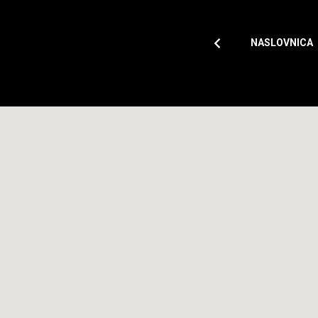
NASLOVNICA