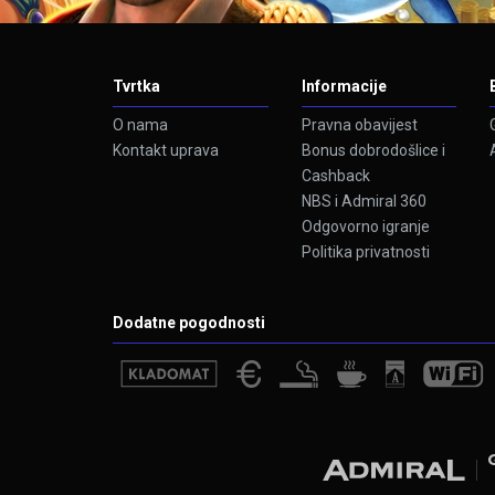
Tvrtka
Informacije
O nama
Pravna obavijest
Kontakt uprava
Bonus dobrodošlice i
Cashback
NBS i Admiral 360
Odgovorno igranje
Politika privatnosti
Dodatne pogodnosti