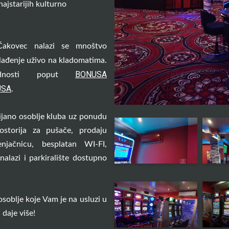
ajstarijih kulturno
akovec nalazi se mnoštvo
klađenje uživo na kladomatima.
BONUSA
odnosti poput
USA
.
ijano osoblje kluba uz ponudu
ostorija za pušače, prodaju
njačnicu, besplatan WI-FI,
nalazi i parkiralište dostupno
soblje koje Vam je na usluzi u
daje više!