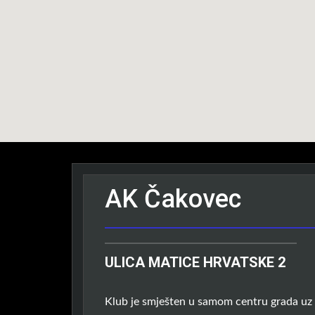
AK Čakovec
ULICA MATICE HRVATSKE 2
Klub je smješten u samom centru grada uz g