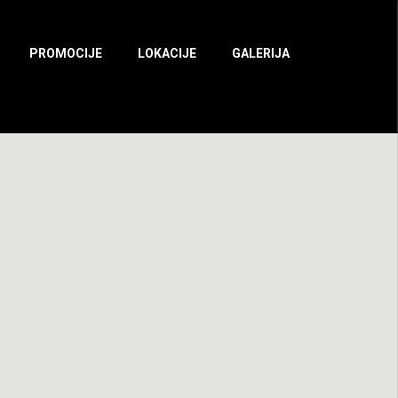
PROMOCIJE
LOKACIJE
GALERIJA