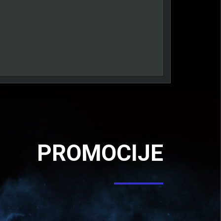
PROMOCIJE