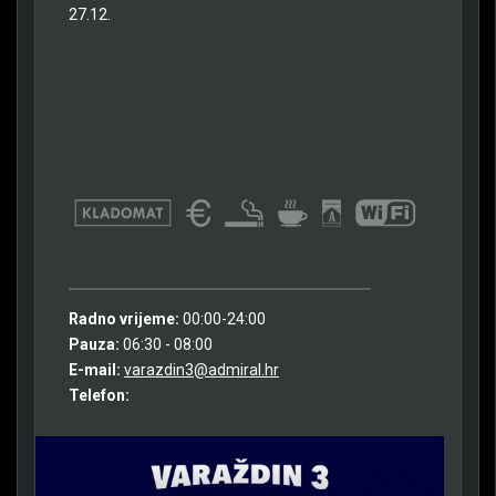
27.12.
Radno vrijeme:
00:00-24:00
Pauza:
06:30 - 08:00
E-mail:
varazdin3@admiral.hr
Telefon: