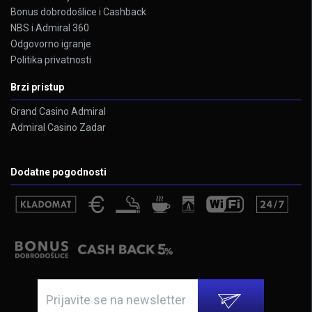
Bonus dobrodošlice i Cashback
NBS i Admiral 360
Odgovorno igranje
Politika privatnosti
Brzi pristup
Grand Casino Admiral
Admiral Casino Zadar
Dodatne pogodnosti