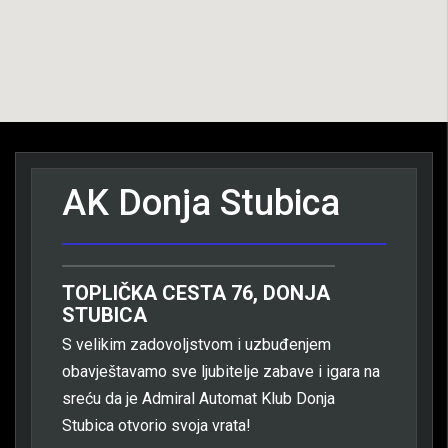
AK Donja Stubica
TOPLIČKA CESTA 76, DONJA
STUBICA
S velikim zadovoljstvom i uzbuđenjem
obavještavamo sve ljubitelje zabave i igara na
sreću da je Admiral Automat Klub Donja
Stubica otvorio svoja vrata!