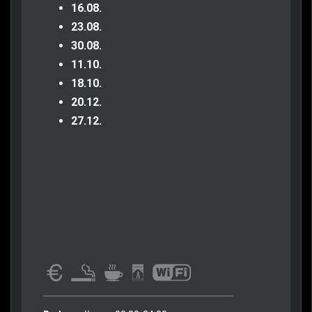
16.08.
23.08.
30.08.
11.10.
18.10.
20.12.
27.12.