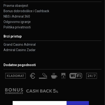
Pravna obavijest
Bonus dobrodošlice i Cashback
NBS i Admiral 360
Odgovorno igranje
Politika privatnosti
Brzi pristup
Grand Casino Admiral
Admiral Casino Zadar
Dodatne pogodnosti