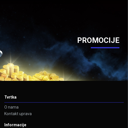
PROMOCIJE
Tvrtka
O nama
Kontakt uprava
Informacije