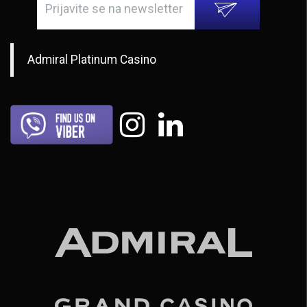
Admiral Platinum Casino