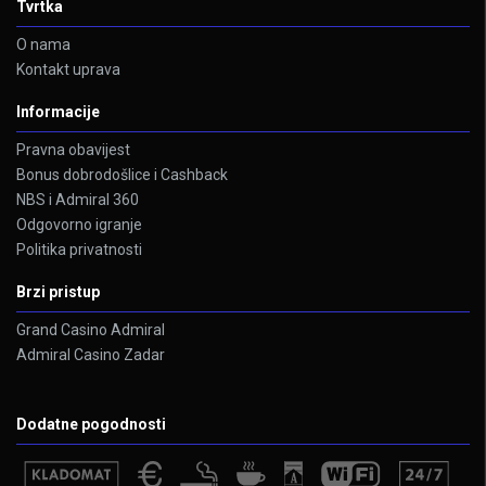
Tvrtka
O nama
Kontakt uprava
Informacije
Pravna obavijest
Bonus dobrodošlice i Cashback
NBS i Admiral 360
Odgovorno igranje
Politika privatnosti
Brzi pristup
Grand Casino Admiral
Admiral Casino Zadar
Dodatne pogodnosti