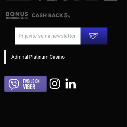
Admiral Platinum Casino