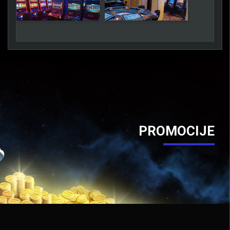
PROMOCIJE