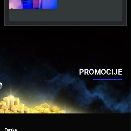
PROMOCIJE
Tvrtka