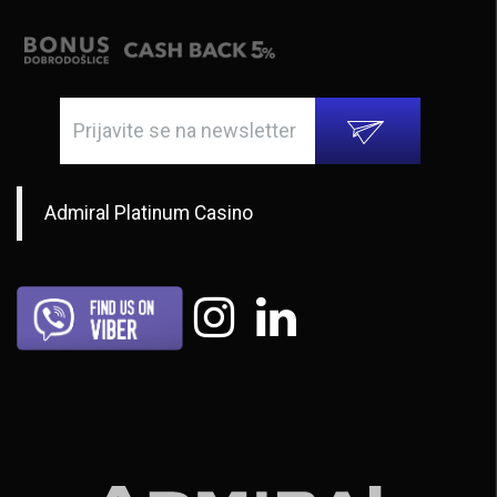
Admiral Platinum Casino