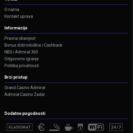
O nama
Kontakt uprava
Informacije
Pravna obavijest
Bonus dobrodošlice i Cashback
NBS i Admiral 360
Odgovorno igranje
Politika privatnosti
Brzi pristup
Grand Casino Admiral
Admiral Casino Zadar
Dodatne pogodnosti