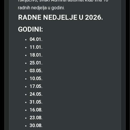
radnih nedjelja u godini.
RADNE NEDJELJE U 2026.
GODINI:
04.01.
11.01.
18.01.
25.01.
03.05.
10.05.
17.05.
24.05.
31.05.
16.08.
23.08.
30.08.