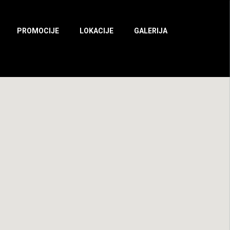
PROMOCIJE
LOKACIJE
GALERIJA