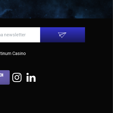
atinum Casino