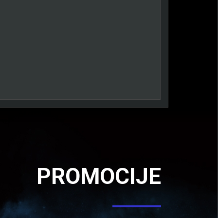
PROMOCIJE