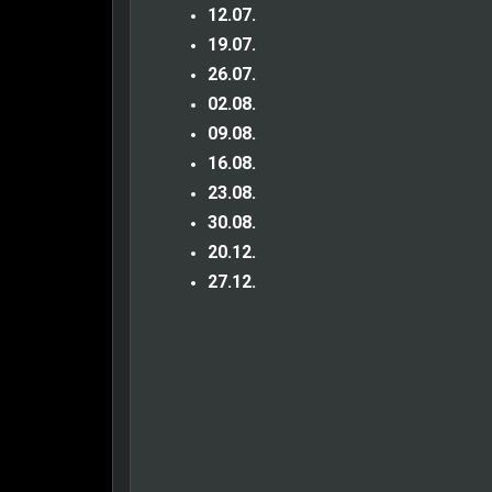
12.07.
19.07.
26.07.
02.08.
09.08.
16.08.
23.08.
30.08.
20.12.
27.12.