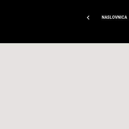
NASLOVNICA