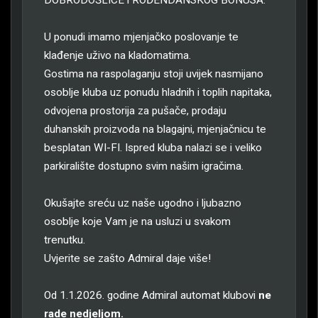
DOBRODOŠLICE i ROĐENDANSKOG BONUSA.
U ponudi imamo mjenjačko poslovanje te
klađenje uživo na kladomatima.
Gostima na raspolaganju stoji uvijek nasmijano
osoblje kluba uz ponudu hladnih i toplih napitaka,
odvojena prostorija za pušače, prodaju
duhanskih proizvoda na blagajni, mjenjačnicu te
besplatan WI-FI. Ispred kluba nalazi se i veliko
parkiralište dostupno svim našim igračima.
Okušajte sreću uz naše ugodno i ljubazno
osoblje koje Vam je na usluzi u svakom
trenutku.
Uvjerite se zašto Admiral daje više!
Od 1.1.2026. godine Admiral automat klubovi
ne
rade nedjeljom.