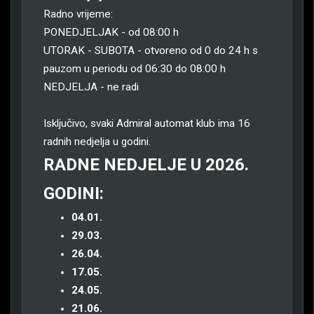
Radno vrijeme:
PONEDJELJAK - od 08:00 h
UTORAK - SUBOTA - otvoreno od 0 do 24 h s
pauzom u periodu od 06:30 do 08:00 h
NEDJELJA - ne radi
Isključivo, svaki Admiral automat klub ima 16
radnih nedjelja u godini.
RADNE NEDJELJE U 2026.
GODINI:
04.01.
29.03.
26.04.
17.05.
24.05.
21.06.