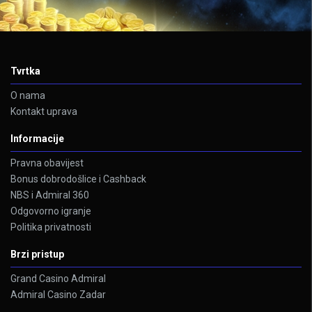
Tvrtka
O nama
Kontakt uprava
Informacije
Pravna obavijest
Bonus dobrodošlice i Cashback
NBS i Admiral 360
Odgovorno igranje
Politika privatnosti
Brzi pristup
Grand Casino Admiral
Admiral Casino Zadar