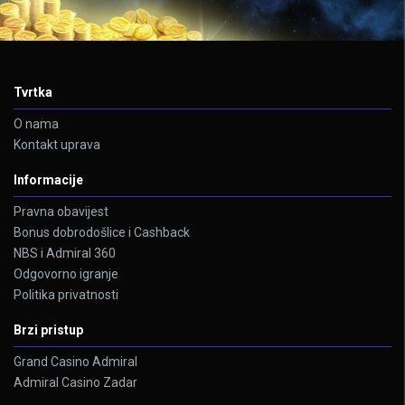
Tvrtka
O nama
Kontakt uprava
Informacije
Pravna obavijest
Bonus dobrodošlice i Cashback
NBS i Admiral 360
Odgovorno igranje
Politika privatnosti
Brzi pristup
Grand Casino Admiral
Admiral Casino Zadar