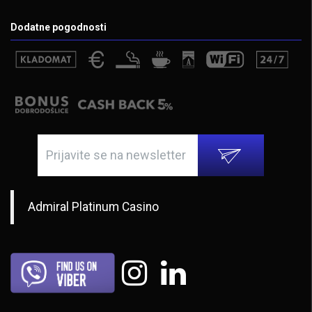
Dodatne pogodnosti
Admiral Platinum Casino