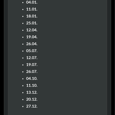
04.01.
11.01.
18.01.
25.01.
12.04.
19.04.
26.04.
05.07.
12.07.
19.07.
26.07.
04.10.
11.10.
13.12.
20.12.
27.12.