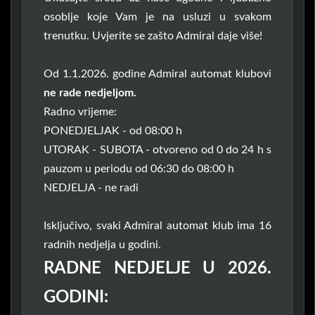
osoblje koje Vam je na usluzi u svakom
trenutku. Uvjerite se zašto Admiral daje više!
Od 1.1.2026. godine Admiral automat klubovi
ne rade nedjeljom.
Radno vrijeme:
PONEDJELJAK - od 08:00 h
UTORAK - SUBOTA - otvoreno od 0 do 24 h s
pauzom u periodu od 06:30 do 08:00 h
NEDJELJA - ne radi
Isključivo, svaki Admiral automat klub ima 16
radnih nedjelja u godini.
RADNE NEDJELJE U 2026.
GODINI: