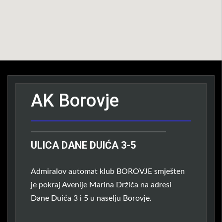
AK Borovje
ULICA DANE DUIĆA 3-5
Admiralov automat klub BOROVJE smješten
je pokraj Avenije Marina Držića na adresi
Dane Duića 3 i 5 u naselju Borovje.