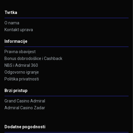
Tvrtka
O nama
Kontakt uprava
Informacije
Pravna obavijest
Bonus dobrodošlice i Cashback
NBS i Admiral 360
Odgovorno igranje
Politika privatnosti
Brzi pristup
Grand Casino Admiral
Admiral Casino Zadar
Dodatne pogodnosti