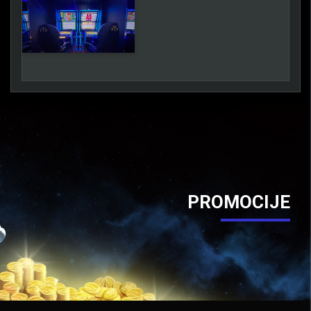
PROMOCIJE