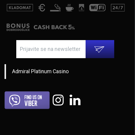
Admiral Platinum Casino