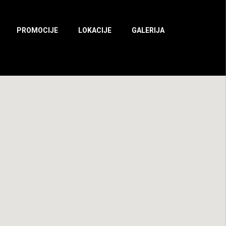
PROMOCIJE
LOKACIJE
GALERIJA