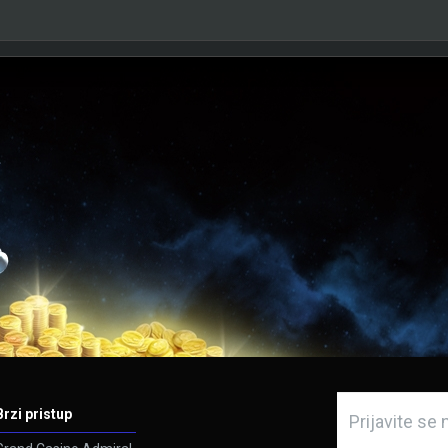
Brzi pristup