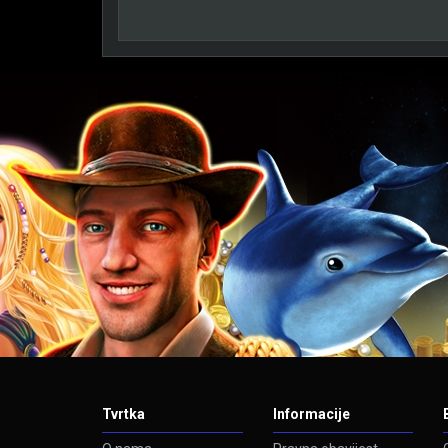
Tvrtka
Informacije