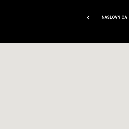
NASLOVNICA