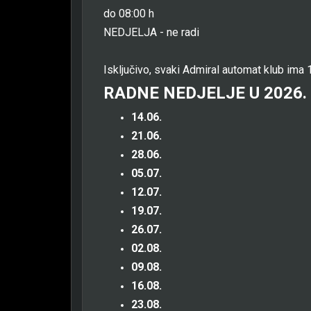
do 08:00 h
NEDJELJA - ne radi
Isključivo, svaki Admiral automat klub ima 1
RADNE NEDJELJE U 2026.
14.06.
21.06.
28.06.
05.07.
12.07.
19.07.
26.07.
02.08.
09.08.
16.08.
23.08.