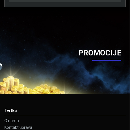
PROMOCIJE
Tvrtka
O nama
Kontakt uprava