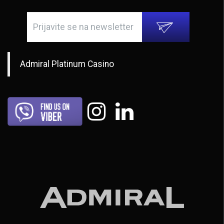
Admiral Platinum Casino