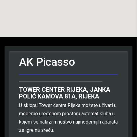
AK Picasso
TOWER CENTER RIJEKA, JANKA
POLIĆ KAMOVA 81A, RIJEKA
U sklopu Tower centra Rijeka možete uživati u
moderno uređenom prostoru automat kluba u
kojem se nalazi mnoštvo najmodernijih aparata
za igre na sreću.