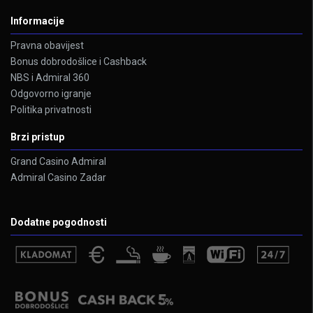
Informacije
Pravna obavijest
Bonus dobrodošlice i Cashback
NBS i Admiral 360
Odgovorno igranje
Politika privatnosti
Brzi pristup
Grand Casino Admiral
Admiral Casino Zadar
Dodatne pogodnosti