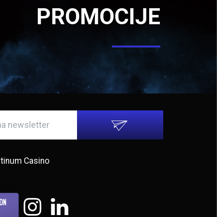
PROMOCIJE
atinum Casino