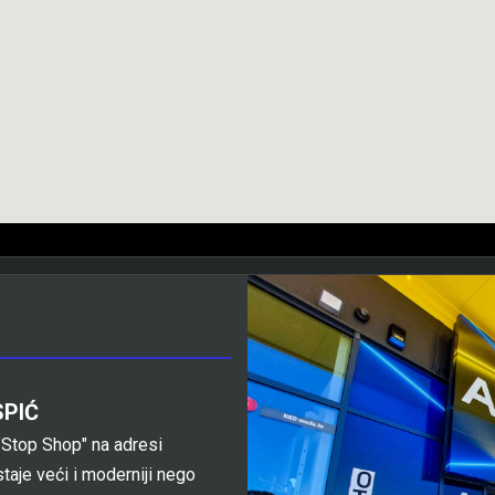
SPIĆ
 "Stop Shop" na adresi
taje veći i moderniji nego