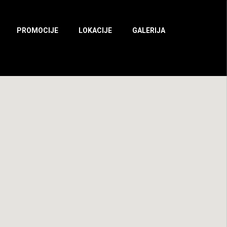
PROMOCIJE
LOKACIJE
GALERIJA