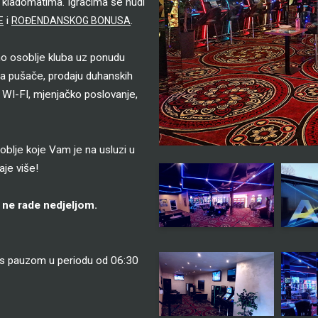
a kladomatima. Igračima se nudi
i
.
E
ROĐENDANSKOG BONUSA
no osoblje kluba uz ponudu
 za pušače, prodaju duhanskih
n WI-FI, mjenjačko poslovanje,
blje koje Vam je na usluzi u
aje više!
i
ne rade nedjeljom.
s pauzom u periodu od 06:30