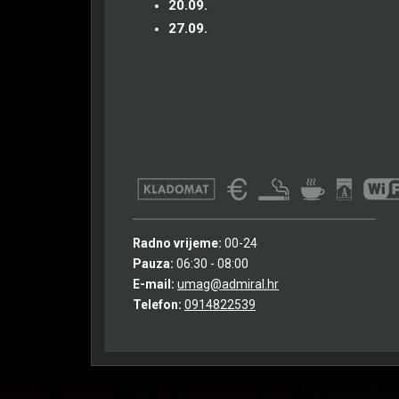
20.09.
27.09.
Radno vrijeme:
00-24
Pauza:
06:30 - 08:00
E-mail:
umag@admiral.hr
Telefon:
0914822539