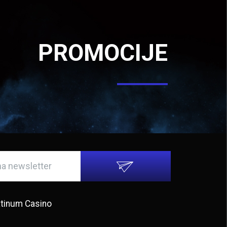
PROMOCIJE
atinum Casino