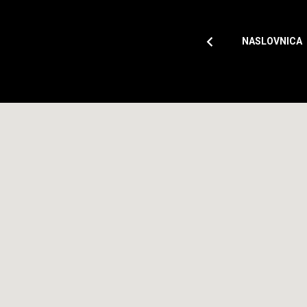
NASLOVNICA