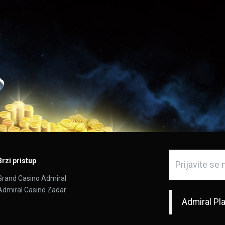
Brzi pristup
Grand Casino Admiral
Admiral Casino Zadar
Admiral Pl