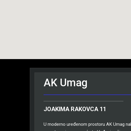
AK Umag
JOAKIMA RAKOVCA 11
U moderno uređenom prostoru AK Umag nala