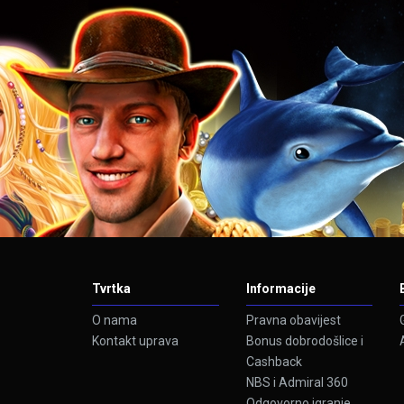
Tvrtka
Informacije
O nama
Pravna obavijest
Kontakt uprava
Bonus dobrodošlice i
Cashback
NBS i Admiral 360
Odgovorno igranje