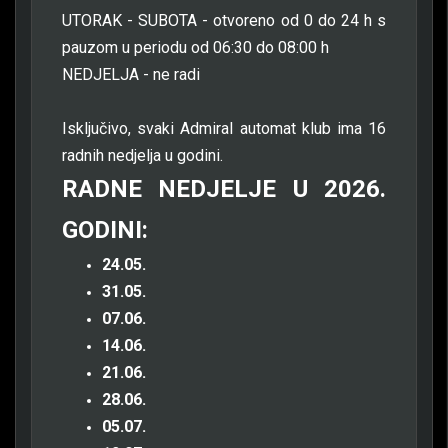
UTORAK - SUBOTA - otvoreno od 0 do 24 h s
pauzom u periodu od 06:30 do 08:00 h
NEDJELJA - ne radi
Isključivo, svaki Admiral automat klub ima 16
radnih nedjelja u godini.
RADNE NEDJELJE U 2026.
GODINI:
24.05.
31.05.
07.06.
14.06.
21.06.
28.06.
05.07.