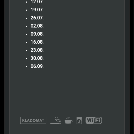
12.07.
19.07.
26.07.
02.08.
09.08.
16.08.
23.08.
30.08.
06.09.