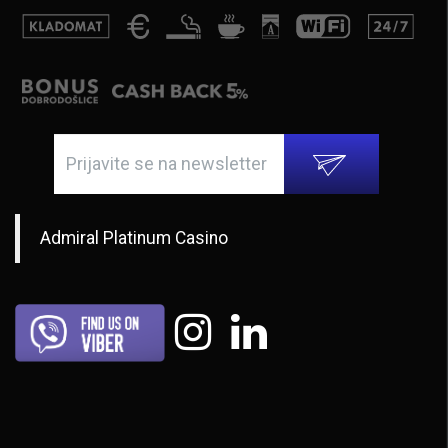
Admiral Platinum Casino