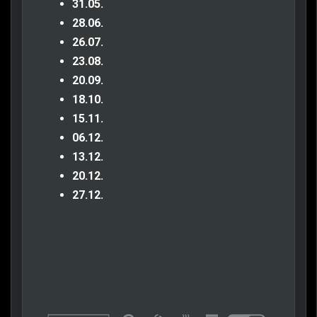
31.05.
28.06.
26.07.
23.08.
20.09.
18.10.
15.11.
06.12.
13.12.
20.12.
27.12.