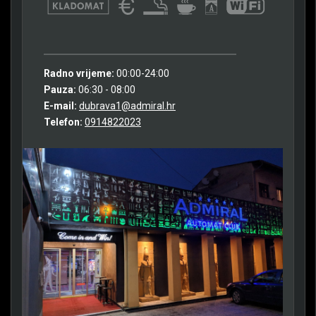
Radno vrijeme:
00:00-24:00
Pauza:
06:30 - 08:00
E-mail:
dubrava1@admiral.hr
Telefon:
0914822023