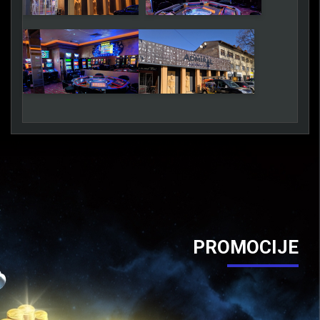
PROMOCIJE