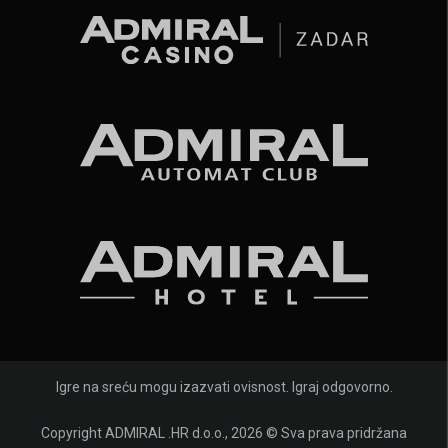
Igre na sreću mogu izazvati ovisnost. Igraj odgovorno.
Copyright ADMIRAL .HR d.o.o., 2026 © Sva prava pridržana