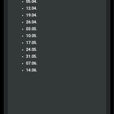
05.04.
12.04.
19.04.
26.04.
03.05.
10.05.
17.05.
24.05.
31.05.
07.06.
14.06.