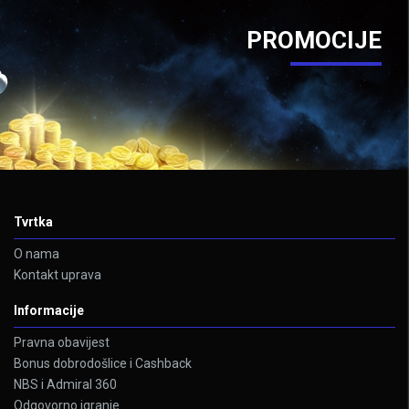
PROMOCIJE
Tvrtka
O nama
Kontakt uprava
Informacije
Pravna obavijest
Bonus dobrodošlice i Cashback
NBS i Admiral 360
Odgovorno igranje