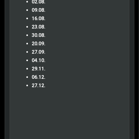
02.08.
09.08.
16.08.
23.08.
30.08.
20.09.
27.09.
04.10.
29.11.
06.12.
27.12.