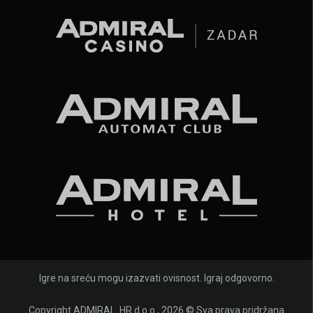
Igre na sreću mogu izazvati ovisnost. Igraj odgovorno.
Copyright ADMIRAL .HR d.o.o., 2026 © Sva prava pridržana