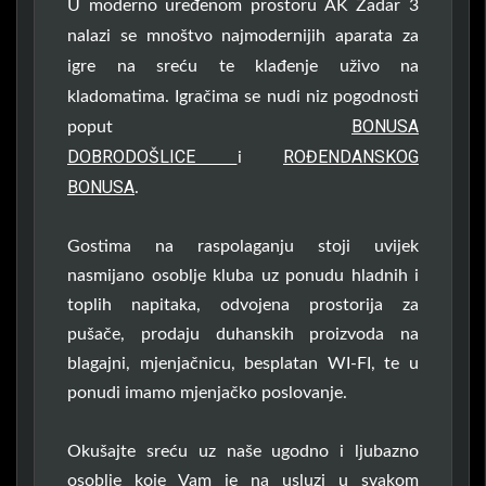
U moderno uređenom prostoru AK Zadar 3
nalazi se mnoštvo najmodernijih aparata za
igre na sreću te klađenje uživo na
kladomatima. Igračima se nudi niz pogodnosti
BONUSA
poput
DOBRODOŠLICE
ROĐENDANSKOG
i
BONUSA
.
Gostima na raspolaganju stoji uvijek
nasmijano osoblje kluba uz ponudu hladnih i
toplih napitaka, odvojena prostorija za
pušače, prodaju duhanskih proizvoda na
blagajni, mjenjačnicu, besplatan WI-FI, te u
ponudi imamo mjenjačko poslovanje.
Okušajte sreću uz naše ugodno i ljubazno
osoblje koje Vam je na usluzi u svakom