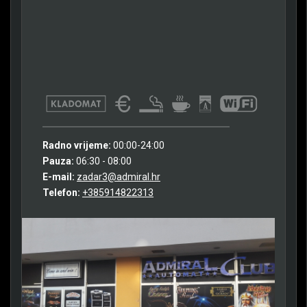
Radno vrijeme:
00:00-24:00
Pauza:
06:30 - 08:00
E-mail:
zadar3@admiral.hr
Telefon:
+385914822313