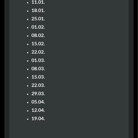
11.01.
18.01.
25.01.
01.02.
08.02.
15.02.
22.02.
01.03.
08.03.
15.03.
22.03.
29.03.
05.04.
12.04.
19.04.