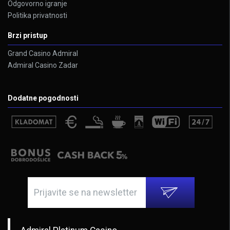
Odgovorno igranje
Politika privatnosti
Brzi pristup
Grand Casino Admiral
Admiral Casino Zadar
Dodatne pogodnosti