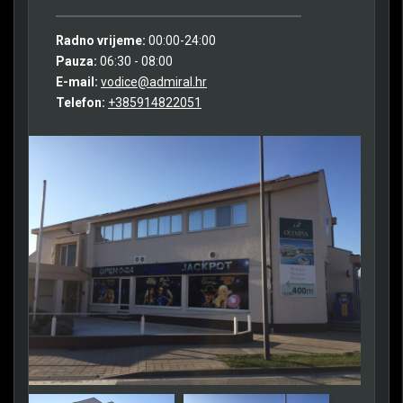
Radno vrijeme:
00:00-24:00
Pauza:
06:30 - 08:00
E-mail:
vodice@admiral.hr
Telefon:
+385914822051