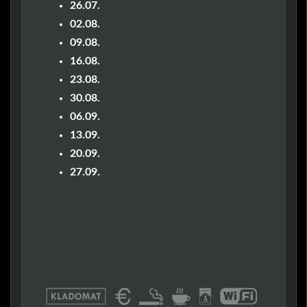
26.07.
02.08.
09.08.
16.08.
23.08.
30.08.
06.09.
13.09.
20.09.
27.09.