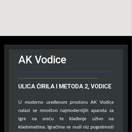
AK Vodice
ULICA ĆIRILA I METODA 2, VODICE
U moderno uređenom prostoru AK Vodice
nalazi se mnoštvo najmodernijih aparata za
igre na sreću te klađenje uživo na
kladomatima. Igračima se nudi niz pogodnosti