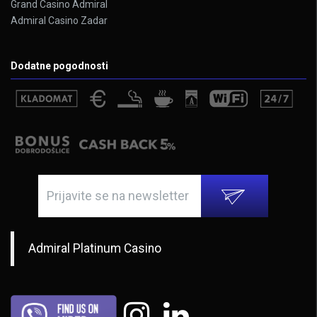
Grand Casino Admiral
Admiral Casino Zadar
Dodatne pogodnosti
Admiral Platinum Casino