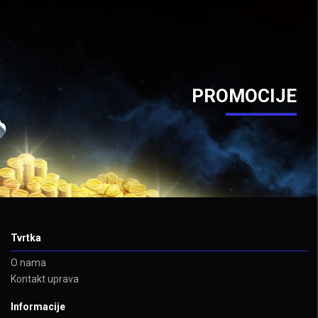
PROMOCIJE
Tvrtka
O nama
Kontakt uprava
Informacije