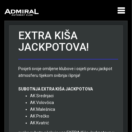
EXTRA KIŠA
JACKPOTOVA!
Posjeti svoje omiljene klubove i osjeti pravu jackpot
atmosferu tijekom svibnja i lipnja!
SUBOTNJA EXTRA KIŠA JACKPOTOVA
AK Srednjaci
AK Volovčica
AK Malešnica
AK Prečko
AK Kvatrić