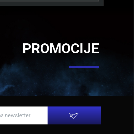
PROMOCIJE