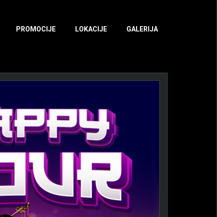
PROMOCIJE
LOKACIJE
GALERIJA