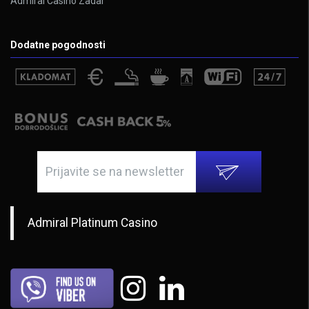
Admiral Casino Zadar
Dodatne pogodnosti
Admiral Platinum Casino