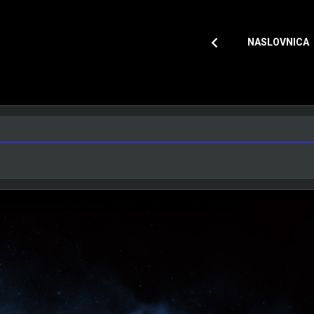
NASLOVNICA