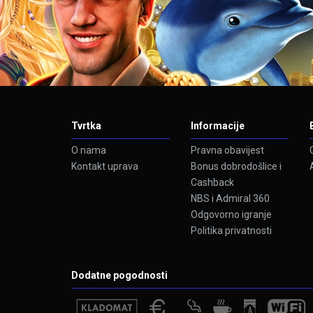
Tvrtka
Informacije
O nama
Pravna obavijest
Kontakt uprava
Bonus dobrodošlice i
Cashback
NBS i Admiral 360
Odgovorno igranje
Politika privatnosti
Dodatne pogodnosti