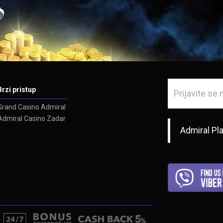
Brzi pristup
Grand Casino Admiral
Admiral Casino Zadar
Admiral Pl