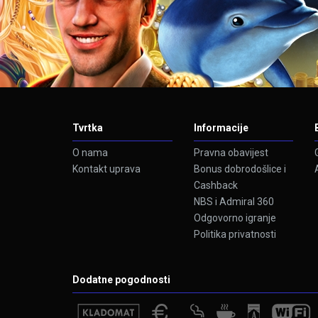
Tvrtka
Informacije
O nama
Pravna obavijest
Kontakt uprava
Bonus dobrodošlice i
Cashback
NBS i Admiral 360
Odgovorno igranje
Politika privatnosti
Dodatne pogodnosti