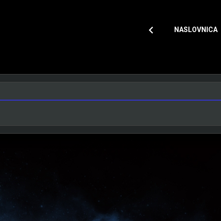
NASLOVNICA