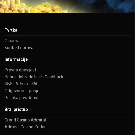
Tvrtka
O nama
Kontakt uprava
Informacije
Pravna obavijest
Bonus dobrodošlice i Cashback
NBS i Admiral 360
Odgovorno igranje
Politika privatnosti
Brzi pristup
Grand Casino Admiral
Admiral Casino Zadar