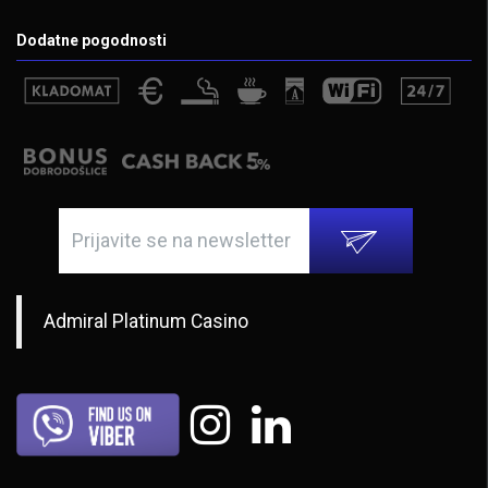
Dodatne pogodnosti
Admiral Platinum Casino