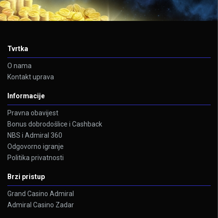
Tvrtka
O nama
Kontakt uprava
Informacije
Pravna obavijest
Bonus dobrodošlice i Cashback
NBS i Admiral 360
Odgovorno igranje
Politika privatnosti
Brzi pristup
Grand Casino Admiral
Admiral Casino Zadar