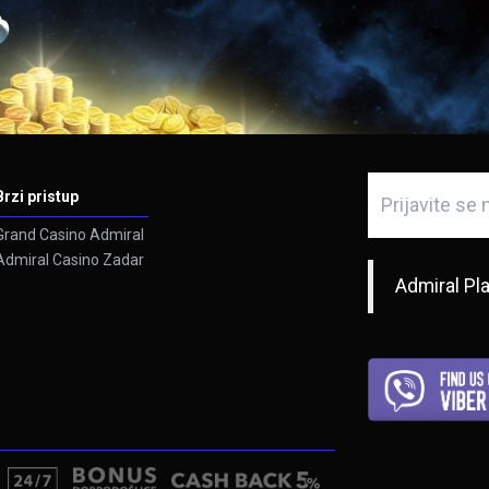
Brzi pristup
Grand Casino Admiral
Admiral Casino Zadar
Admiral Pl